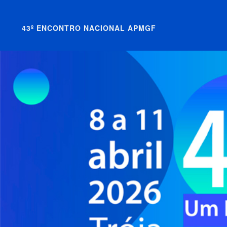
43º ENCONTRO NACIONAL APMGF