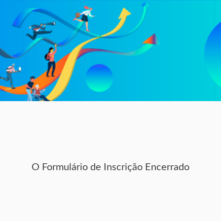
O Formulário de Inscrição Encerrado