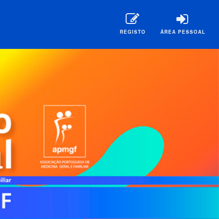
REGISTO
ÁREA PESSOAL